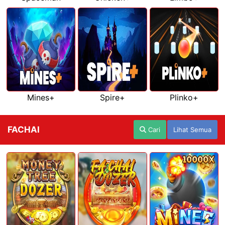
Mines+
Spire+
Plinko+
FACHAI
Cari
Lihat Semua