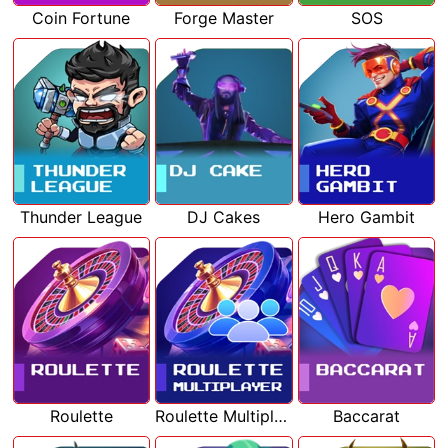
Coin Fortune
Forge Master
SOS
Thunder League
DJ Cakes
Hero Gambit
Roulette
Roulette Multiplayer
Baccarat