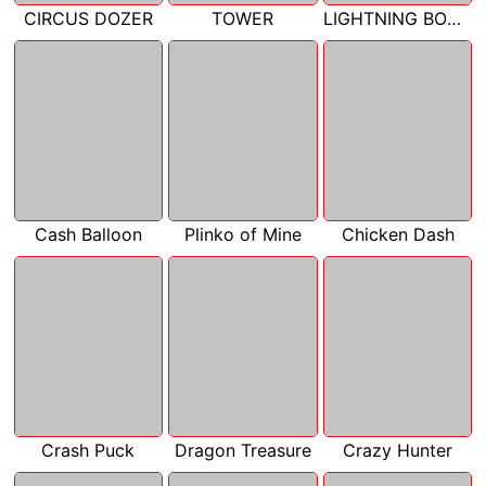
CIRCUS DOZER
TOWER
LIGHTNING BOMB
Cash Balloon
Plinko of Mine
Chicken Dash
Crash Puck
Dragon Treasure
Crazy Hunter