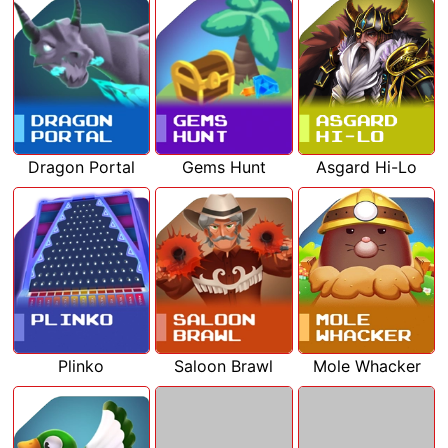
Dragon Portal
Gems Hunt
Asgard Hi-Lo
Plinko
Saloon Brawl
Mole Whacker