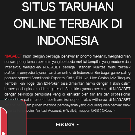
SITUS TARUHAN
ONLINE TERBAIK DI
INDONESIA
NIAGABET
hadir dengan berbagai penawaran promo menarik, menghadirkan
sensasi pengalaman bermain yang berbeda melalui tampilan yang modern dan
interaktif, menjadikan NIAGABET sebagai standar kualitas mutu terbaik
platform penyedia layanan taruhan online di Indonesia. Berbagai game paling
populer seperti Sportbook, Esports, Slots, IDNLive, Live Casino, MM Tangkas,
Tembak Ikan, Togel dan IDNPoker bisa dimainkan hanya dengan 1 akun dalam
beberapa langkah mudah registrasi. Semakin nyaman bermain di NIAGABET
dengan teknologi terupdate yang di kerjakan oleh tim ahli dan profesional.
Kemudahan dalam proses bertransaksi deposit atau withdraw di NIAGABET
karena beragam pilihan metode pembayaran yang didukung oleh banyak bank
swasta terpopuler, Virtual Account, E-Wallet, maupun QRIS ( QRpay ).
Read More