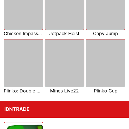
Chicken Impassable
Jetpack Heist
Capy Jump
Plinko: Double Wheel Live22
Mines Live22
Plinko Cup
IDNTRADE