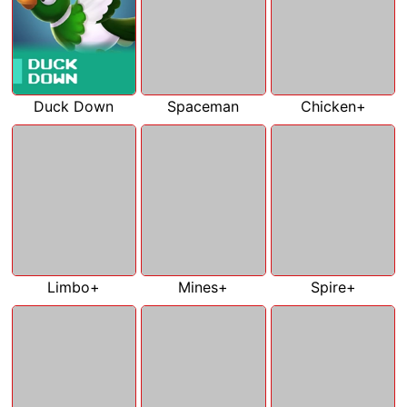
Duck Down
Spaceman
Chicken+
Limbo+
Mines+
Spire+