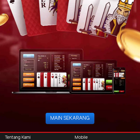
MAIN SEKARANG
Tentang Kami
Mobile