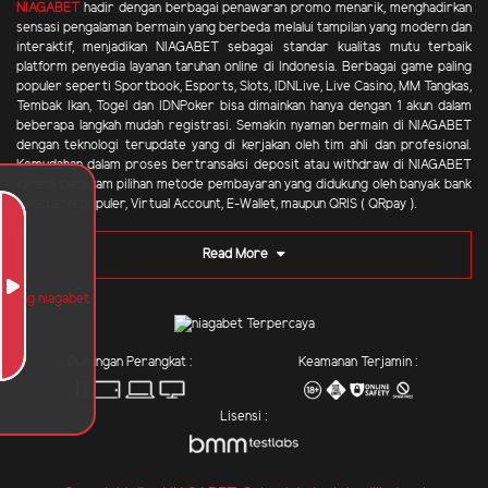
NIAGABET
hadir dengan berbagai penawaran promo menarik, menghadirkan
sensasi pengalaman bermain yang berbeda melalui tampilan yang modern dan
interaktif, menjadikan NIAGABET sebagai standar kualitas mutu terbaik
platform penyedia layanan taruhan online di Indonesia. Berbagai game paling
populer seperti Sportbook, Esports, Slots, IDNLive, Live Casino, MM Tangkas,
Tembak Ikan, Togel dan IDNPoker bisa dimainkan hanya dengan 1 akun dalam
beberapa langkah mudah registrasi. Semakin nyaman bermain di NIAGABET
dengan teknologi terupdate yang di kerjakan oleh tim ahli dan profesional.
Kemudahan dalam proses bertransaksi deposit atau withdraw di NIAGABET
karena beragam pilihan metode pembayaran yang didukung oleh banyak bank
swasta terpopuler, Virtual Account, E-Wallet, maupun QRIS ( QRpay ).
Read More
Dukungan Perangkat :
Keamanan Terjamin :
Lisensi :